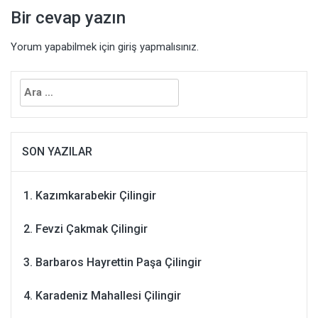
Bir cevap yazın
Yorum yapabilmek için
giriş yapmalısınız
.
Arama:
SON YAZILAR
Kazımkarabekir Çilingir
Fevzi Çakmak Çilingir
Barbaros Hayrettin Paşa Çilingir
Karadeniz Mahallesi Çilingir