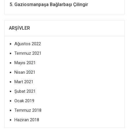
Gaziosmanpaşa Bağlarbaşı Çilingir
ARŞIVLER
Ağustos 2022
Temmuz 2021
Mayıs 2021
Nisan 2021
Mart 2021
Şubat 2021
Ocak 2019
Temmuz 2018
Haziran 2018