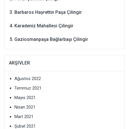
Barbaros Hayrettin Paşa Çilingir
Karadeniz Mahallesi Çilingir
Gaziosmanpaşa Bağlarbaşı Çilingir
ARŞIVLER
Ağustos 2022
Temmuz 2021
Mayıs 2021
Nisan 2021
Mart 2021
Şubat 2021