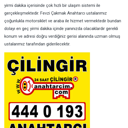
yirmi dakika içerisinde çok hızlı bir ulaşım sistemi ile
gerçekleşmektedir. Fevzi Çakmak Anahtarcı ustalarımız
çoğunlukla motorsiklet ve araba ile hizmet vermektedir bundan
dolayı en geç yirmi dakika içinde yanınızda olacaklardır gerekli
konum ve adresi doğru verdiğiniz gerisi alanında uzman olmuş
ustalarımız tarafından giderilecektir.