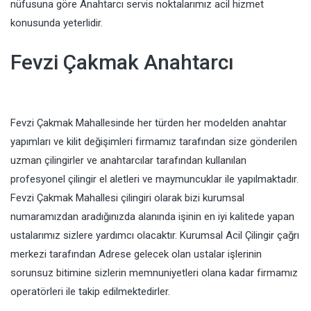
nüfusuna göre Anahtarcı servis noktalarımız acil hizmet
konusunda yeterlidir.
Fevzi Çakmak Anahtarcı
Fevzi Çakmak Mahallesinde her türden her modelden anahtar
yapımları ve kilit değişimleri firmamız tarafından size gönderilen
uzman çilingirler ve anahtarcılar tarafından kullanılan
profesyonel çilingir el aletleri ve maymuncuklar ile yapılmaktadır.
Fevzi Çakmak Mahallesi çilingiri olarak bizi kurumsal
numaramızdan aradığınızda alanında işinin en iyi kalitede yapan
ustalarımız sizlere yardımcı olacaktır. Kurumsal Acil Çilingir çağrı
merkezi tarafından Adrese gelecek olan ustalar işlerinin
sorunsuz bitimine sizlerin memnuniyetleri olana kadar firmamız
operatörleri ile takip edilmektedirler.