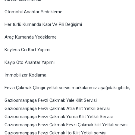
Otomobil Anahtar Yedekleme
Her türlü Kumanda Kabı Ve Pili Değişimi
Araç Kumanda Yedekleme
Keyless Go Kart Yapımı
Kayıp Oto Anahtar Yapımı
İmmobilizer Kodlama
Fevzi Çakmak Çilingir yetkili servis markalarımız aşağıdaki gibidir;
Gaziosmanpaşa Fevzi Çakmak Yale Kilit Servisi
Gaziosmanpaşa Fevzi Çakmak Atra Kilit Yetkili Servisi
Gaziosmanpaşa Fevzi Çakmak Yuma Kilit Yetkili Servisi
Gaziosmanpaşa Fevzi Çakmak Fevzi Çakmak kilit Yetkili servisi
Gaziosmanpaşa Fevzi Çakmak İto Kilit Yetkili servisi