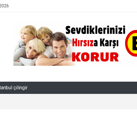
 2026
tanbul çilingir