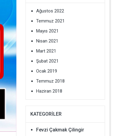
Ağustos 2022
Temmuz 2021
Mayıs 2021
Nisan 2021
Mart 2021
Şubat 2021
Ocak 2019
Temmuz 2018
Haziran 2018
KATEGORILER
Fevzi Çakmak Çilingir