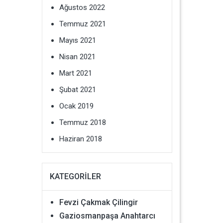
Ağustos 2022
Temmuz 2021
Mayıs 2021
Nisan 2021
Mart 2021
Şubat 2021
Ocak 2019
Temmuz 2018
Haziran 2018
KATEGORILER
Fevzi Çakmak Çilingir
Gaziosmanpaşa Anahtarcı