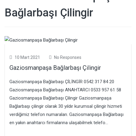
Bağlarbaşı Çilingir
10 Mart 2021
No Responses
Gaziosmanpaşa Bağlarbaşı Çilingir
Gaziosmanpaşa Bağlarbaşı ÇİLİNGİR 0542 317 84 20
Gaziosmanpaşa Bağlarbaşı ANAHTARCI 0533 957 61 58
Gaziosmanpaşa Bağlarbaşı Çilingir Gaziosmanpaşa
Bağlarbaşı çilingir olarak 30 yıldır kurumsal çilingir hizmeti
verdiğimiz telefon numaraları. Gaziosmanpaşa Bağlarbaşı
en yakın anahtarcı firmalarına ulaşabilmek telefo...