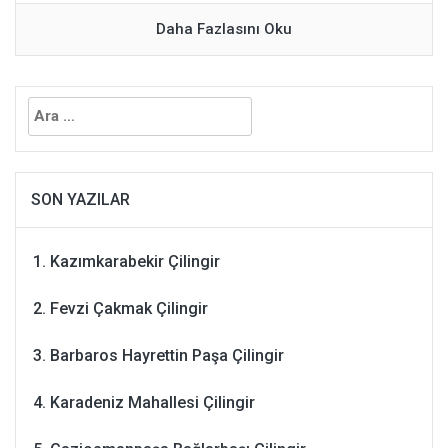
Daha Fazlasını Oku
Arama:
SON YAZILAR
Kazımkarabekir Çilingir
Fevzi Çakmak Çilingir
Barbaros Hayrettin Paşa Çilingir
Karadeniz Mahallesi Çilingir