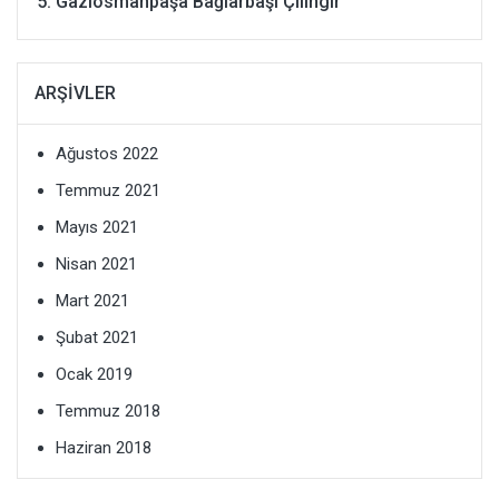
Gaziosmanpaşa Bağlarbaşı Çilingir
ARŞIVLER
Ağustos 2022
Temmuz 2021
Mayıs 2021
Nisan 2021
Mart 2021
Şubat 2021
Ocak 2019
Temmuz 2018
Haziran 2018