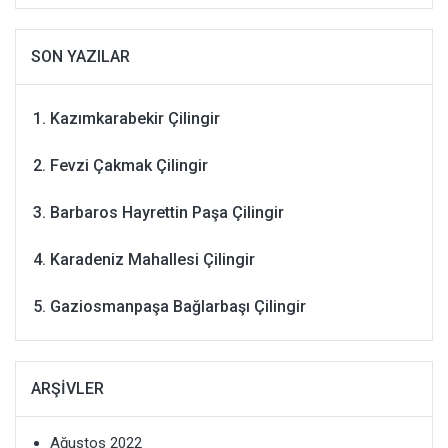
SON YAZILAR
Kazımkarabekir Çilingir
Fevzi Çakmak Çilingir
Barbaros Hayrettin Paşa Çilingir
Karadeniz Mahallesi Çilingir
Gaziosmanpaşa Bağlarbaşı Çilingir
ARŞIVLER
Ağustos 2022