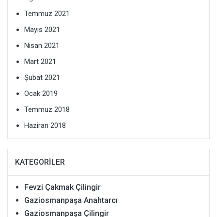
Temmuz 2021
Mayıs 2021
Nisan 2021
Mart 2021
Şubat 2021
Ocak 2019
Temmuz 2018
Haziran 2018
KATEGORILER
Fevzi Çakmak Çilingir
Gaziosmanpaşa Anahtarcı
Gaziosmanpaşa Çilingir